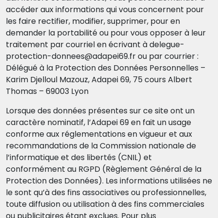
accéder aux informations qui vous concernent pour
les faire rectifier, modifier, supprimer, pour en
demander la portabilité ou pour vous opposer à leur
traitement par courriel en écrivant à delegue-
protection-donnees@adapei69.fr ou par courrier :
Délégué à la Protection des Données Personnelles –
Karim Djelloul Mazouz, Adapei 69, 75 cours Albert
Thomas – 69003 Lyon
Lorsque des données présentes sur ce site ont un
caractère nominatif, l’Adapei 69 en fait un usage
conforme aux réglementations en vigueur et aux
recommandations de la Commission nationale de
l’informatique et des libertés (CNIL) et
conformément au RGPD (Règlement Général de la
Protection des Données). Les informations utilisées ne
le sont qu’à des fins associatives ou professionnelles,
toute diffusion ou utilisation à des fins commerciales
ou publicitaires étant exclues. Pour plus