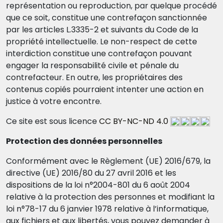
représentation ou reproduction, par quelque procédé
que ce soit, constitue une contrefaçon sanctionnée
par les articles L.3335-2 et suivants du Code de la
propriété intellectuelle. Le non-respect de cette
interdiction constitue une contrefaçon pouvant
engager la responsabilité civile et pénale du
contrefacteur. En outre, les propriétaires des
contenus copiés pourraient intenter une action en
justice à votre encontre.
Ce site est sous licence
CC BY-NC-ND 4.0
Protection des données personnelles
Conformément avec le Règlement (UE) 2016/679, la
directive (UE) 2016/80 du 27 avril 2016 et les
dispositions de la loi n°2004-801 du 6 août 2004
relative à la protection des personnes et modifiant la
loi n°78-17 du 6 janvier 1978 relative à l’informatique,
aux fichiers et aux libertés, vous pouvez demander à