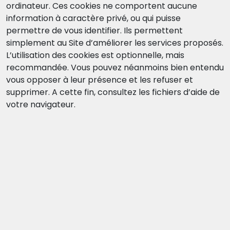
ordinateur. Ces cookies ne comportent aucune
information à caractère privé, ou qui puisse
permettre de vous identifier. Ils permettent
simplement au Site d’améliorer les services proposés.
L’utilisation des cookies est optionnelle, mais
recommandée. Vous pouvez néanmoins bien entendu
vous opposer à leur présence et les refuser et
supprimer. A cette fin, consultez les fichiers d’aide de
votre navigateur.