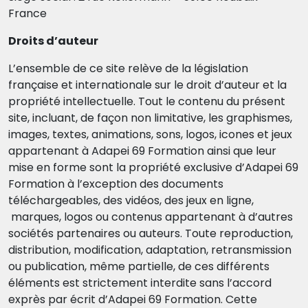
France
Droits d’auteur
L’ensemble de ce site relève de la législation
française et internationale sur le droit d’auteur et la
propriété intellectuelle. Tout le contenu du présent
site, incluant, de façon non limitative, les graphismes,
images, textes, animations, sons, logos, icones et jeux
appartenant à Adapei 69 Formation ainsi que leur
mise en forme sont la propriété exclusive d’Adapei 69
Formation à l’exception des documents
téléchargeables, des vidéos, des jeux en ligne,
marques, logos ou contenus appartenant à d’autres
sociétés partenaires ou auteurs. Toute reproduction,
distribution, modification, adaptation, retransmission
ou publication, même partielle, de ces différents
éléments est strictement interdite sans l’accord
exprès par écrit d’Adapei 69 Formation. Cette