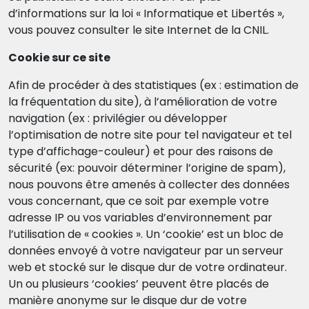
d’informations sur la loi « Informatique et Libertés »,
vous pouvez consulter le site Internet de la CNIL.
Cookie sur ce site
Afin de procéder à des statistiques (ex : estimation de
la fréquentation du site), à l’amélioration de votre
navigation (ex : privilégier ou développer
l’optimisation de notre site pour tel navigateur et tel
type d’affichage-couleur) et pour des raisons de
sécurité (ex: pouvoir déterminer l’origine de spam),
nous pouvons être amenés à collecter des données
vous concernant, que ce soit par exemple votre
adresse IP ou vos variables d’environnement par
l’utilisation de « cookies ». Un ‘cookie’ est un bloc de
données envoyé à votre navigateur par un serveur
web et stocké sur le disque dur de votre ordinateur.
Un ou plusieurs ‘cookies’ peuvent être placés de
manière anonyme sur le disque dur de votre