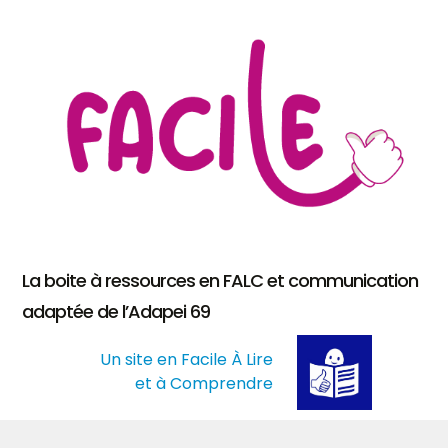
La boite à ressources en FALC et communication
adaptée de l’Adapei 69
Un site en Facile À Lire
et à Comprendre