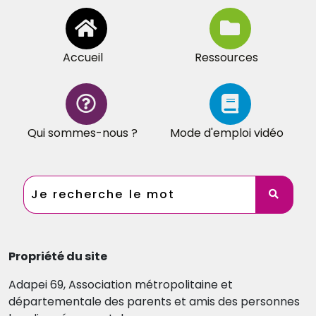
Accueil
Ressources
Qui sommes-nous ?
Mode d'emploi vidéo
Propriété du site
Adapei 69, Association métropolitaine et
départementale des parents et amis des personnes