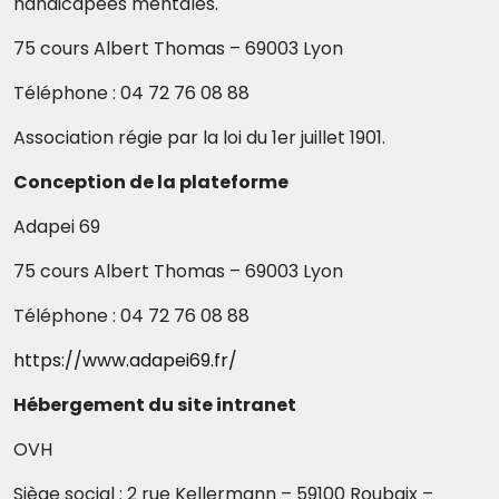
handicapées mentales.
75 cours Albert Thomas – 69003 Lyon
Téléphone : 04 72 76 08 88
Association régie par la loi du 1er juillet 1901.
Conception de la plateforme
Adapei 69
75 cours Albert Thomas – 69003 Lyon
Téléphone : 04 72 76 08 88
https://www.adapei69.fr/
Hébergement du site intranet
OVH
Siège social : 2 rue Kellermann – 59100 Roubaix –