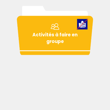
Activités à faire en
groupe