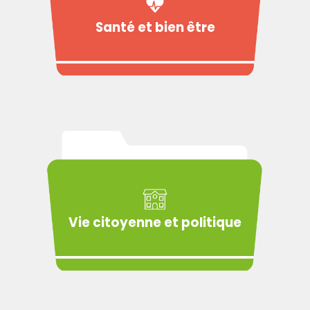
Santé et bien être
Vie citoyenne et politique