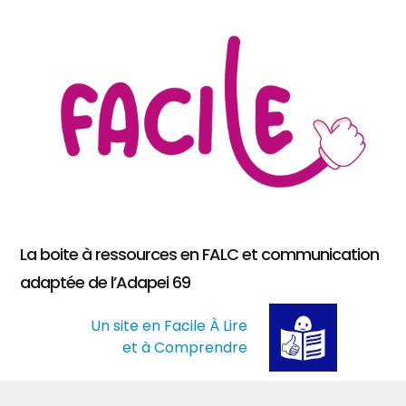
La boite à ressources en FALC et communication
adaptée de l’Adapei 69
Un site en Facile À Lire
et à Comprendre