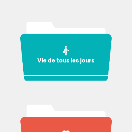
Vie de tous les jours