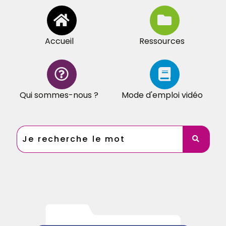
Accueil
Ressources
Qui sommes-nous ?
Mode d'emploi vidéo