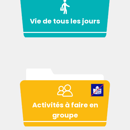
Vie de tous les jours
Activités à faire en
groupe