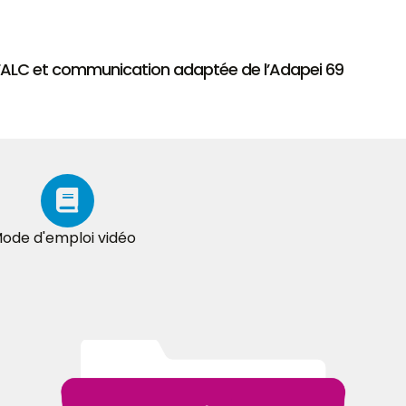
 FALC et communication adaptée de l’Adapei 69
ode d'emploi vidéo