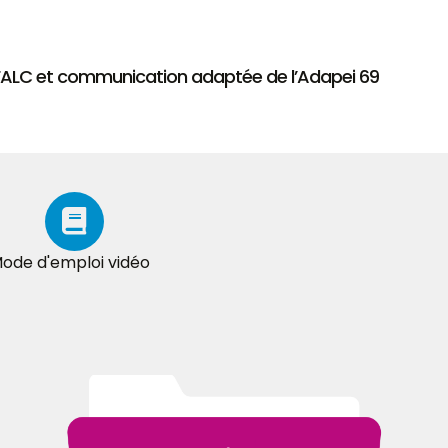
 FALC et communication adaptée de l’Adapei 69
ode d'emploi vidéo