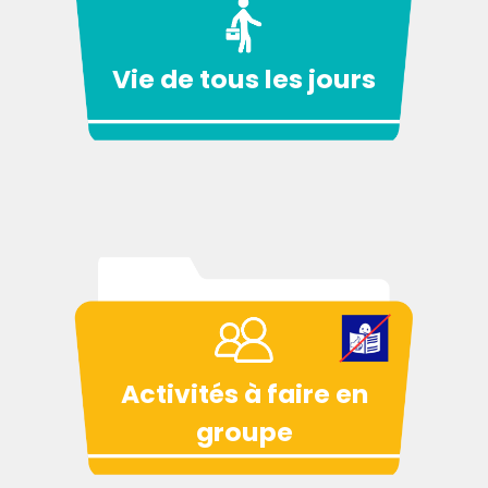
Vie de tous les jours
Activités à faire en
groupe