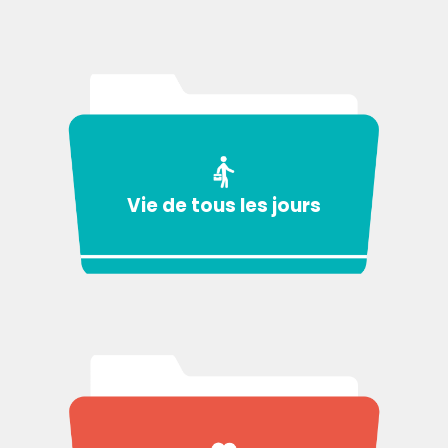
Vie de tous les jours