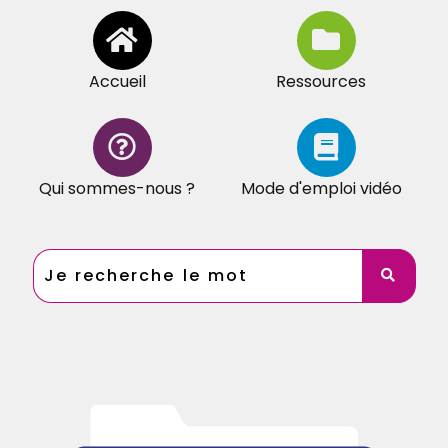
Accueil
Ressources
Qui sommes-nous ?
Mode d'emploi vidéo