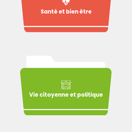
Santé et bien être
Vie citoyenne et politique