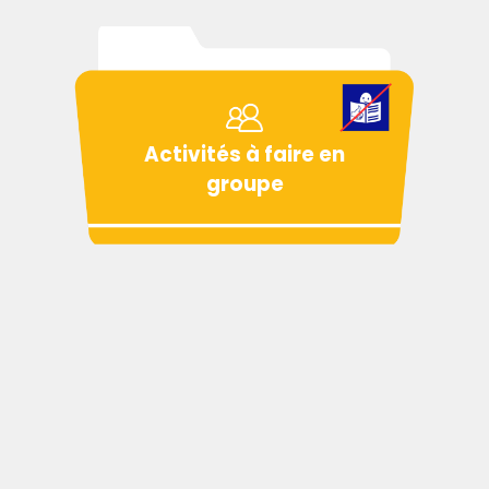
Activités à faire en
groupe