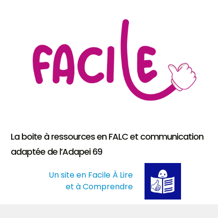
La boite à ressources en FALC et communication
adaptée de l’Adapei 69
Un site en Facile À Lire
et à Comprendre