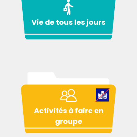
Vie de tous les jours
Activités à faire en
groupe