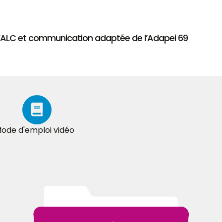
 FALC et communication adaptée de l’Adapei 69
ode d'emploi vidéo