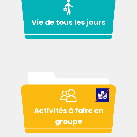
Vie de tous les jours
Activités à faire en
groupe