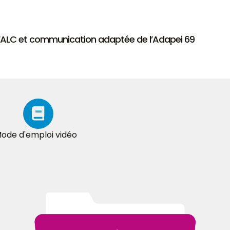
 FALC et communication adaptée de l’Adapei 69
ode d'emploi vidéo