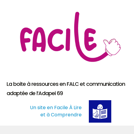
La boite à ressources en FALC et communication
adaptée de l’Adapei 69
Un site en Facile À Lire
et à Comprendre