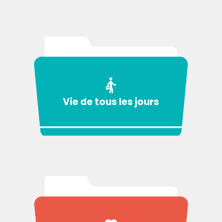
Vie de tous les jours