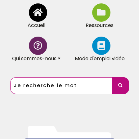
Accueil
Ressources
Qui sommes-nous ?
Mode d'emploi vidéo