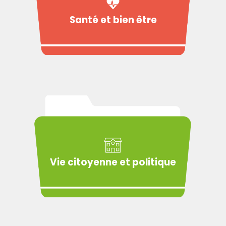
Santé et bien être
Vie citoyenne et politique