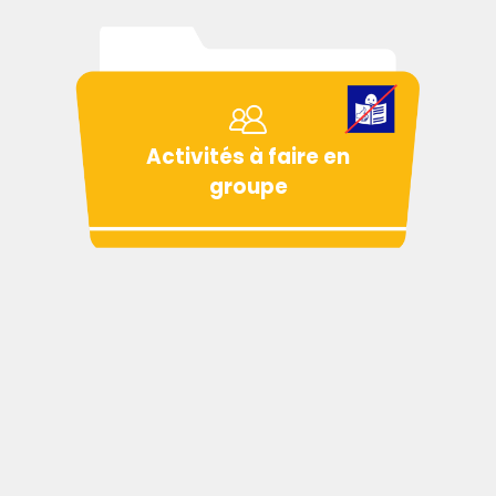
Activités à faire en
groupe