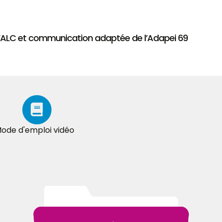
 FALC et communication adaptée de l’Adapei 69
ode d'emploi vidéo