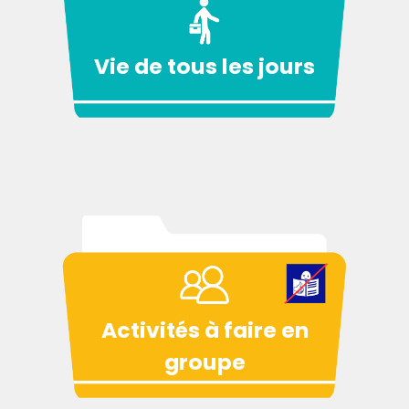
Vie de tous les jours
Activités à faire en
groupe