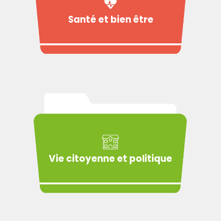
Santé et bien être
Vie citoyenne et politique