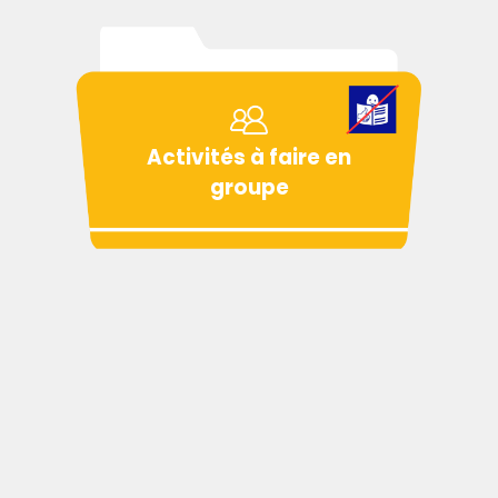
Activités à faire en
groupe