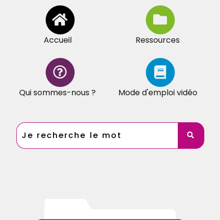
Accueil
Ressources
Qui sommes-nous ?
Mode d'emploi vidéo