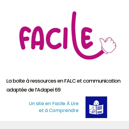
La boite à ressources en FALC et communication
adaptée de l’Adapei 69
Un site en Facile À Lire
et à Comprendre