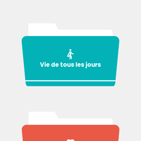
Vie de tous les jours