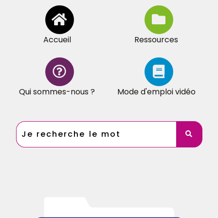
Accueil
Ressources
Qui sommes-nous ?
Mode d'emploi vidéo