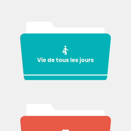
Vie de tous les jours