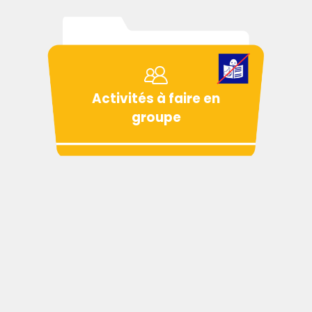
Activités à faire en
groupe