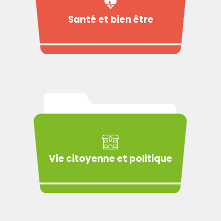
Santé et bien être
Vie citoyenne et politique