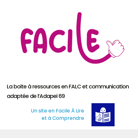
La boite à ressources en FALC et communication
adaptée de l’Adapei 69
Un site en Facile À Lire
et à Comprendre