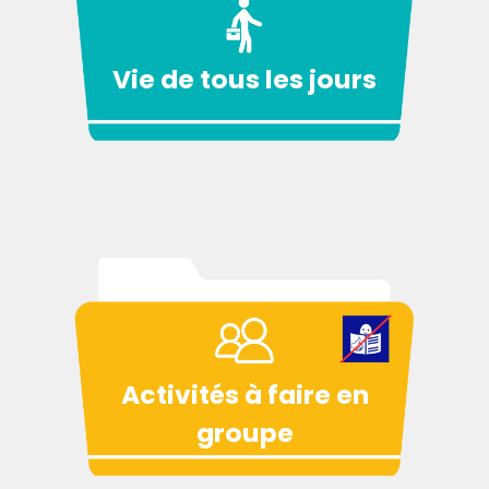
Vie de tous les jours
Activités à faire en
groupe