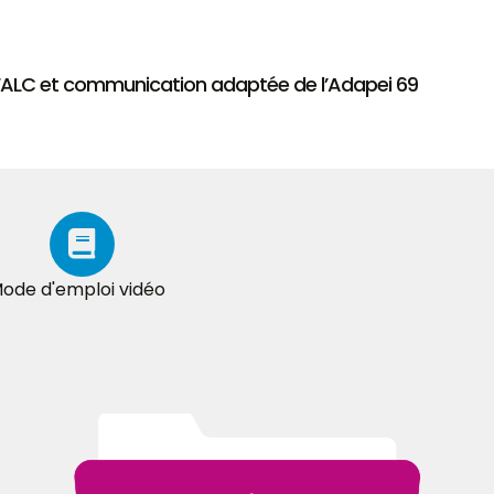
 FALC et communication adaptée de l’Adapei 69
ode d'emploi vidéo