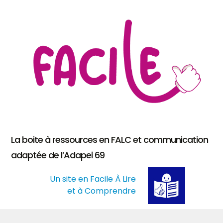
La boite à ressources en FALC et communication
adaptée de l’Adapei 69
Un site en Facile À Lire
et à Comprendre