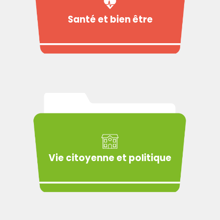
Santé et bien être
Vie citoyenne et politique