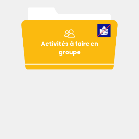
Activités à faire en
groupe