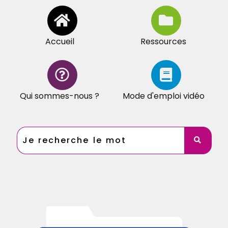
Accueil
Ressources
Qui sommes-nous ?
Mode d'emploi vidéo