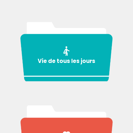
Vie de tous les jours