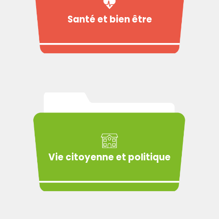
Santé et bien être
Vie citoyenne et politique