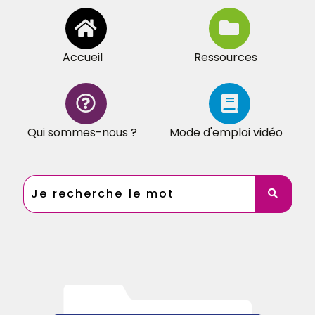
Accueil
Ressources
Qui sommes-nous ?
Mode d'emploi vidéo