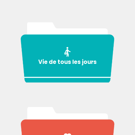
Vie de tous les jours