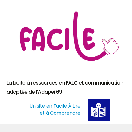
La boite à ressources en FALC et communication
adaptée de l’Adapei 69
Un site en Facile À Lire
et à Comprendre