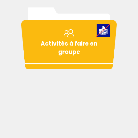
Activités à faire en
groupe