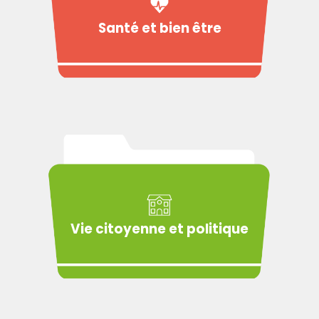
Santé et bien être
Vie citoyenne et politique