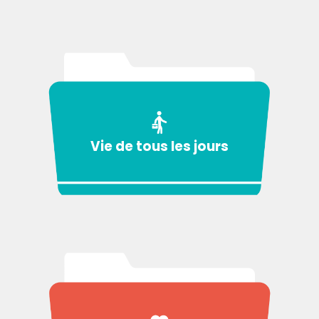
Vie de tous les jours