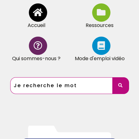
Accueil
Ressources
Qui sommes-nous ?
Mode d'emploi vidéo