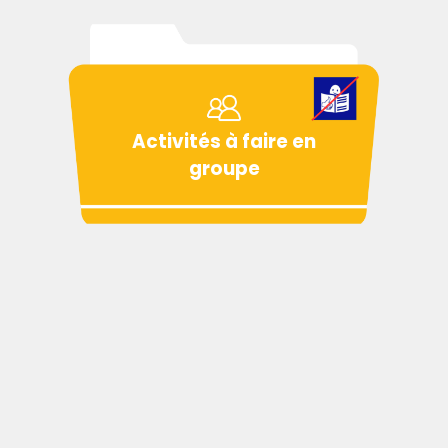
Activités à faire en
groupe