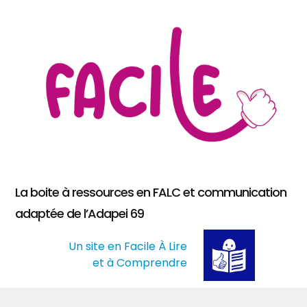
La boite à ressources en FALC et communication
adaptée de l’Adapei 69
Un site en Facile À Lire
et à Comprendre