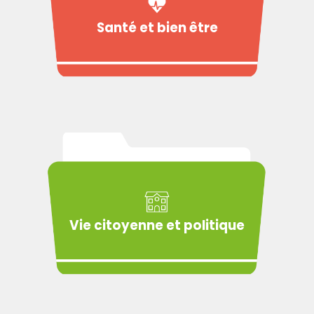
Santé et bien être
Vie citoyenne et politique