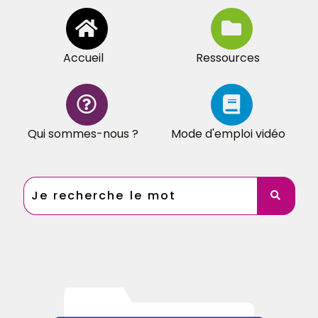
Accueil
Ressources
Qui sommes-nous ?
Mode d'emploi vidéo