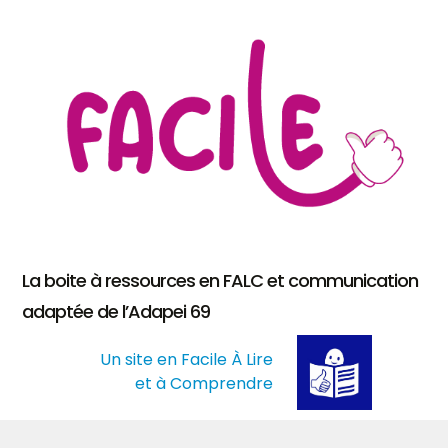
La boite à ressources en FALC et communication
adaptée de l’Adapei 69
Un site en Facile À Lire
et à Comprendre