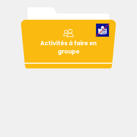
Activités à faire en
groupe