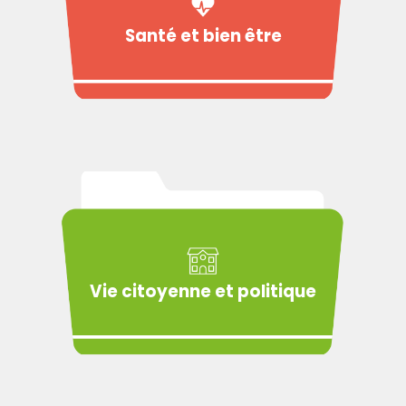
Santé et bien être
Vie citoyenne et politique