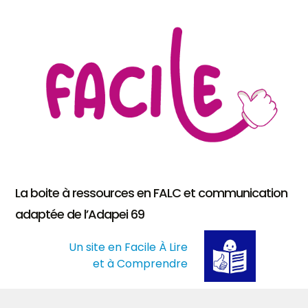
La boite à ressources en FALC et communication
adaptée de l’Adapei 69
Un site en Facile À Lire
et à Comprendre