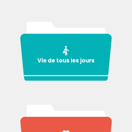
Vie de tous les jours