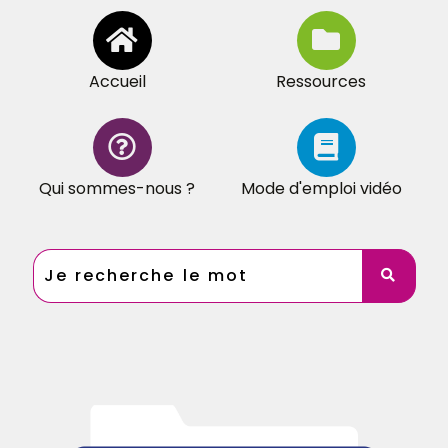
Accueil
Ressources
Qui sommes-nous ?
Mode d'emploi vidéo