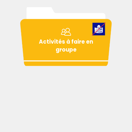
Activités à faire en
groupe