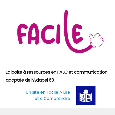
La boite à ressources en FALC et communication
adaptée de l’Adapei 69
Un site en Facile À Lire
et à Comprendre