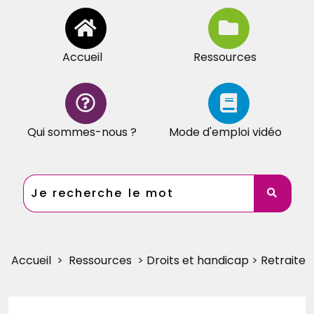
Accueil
Ressources
Qui sommes-nous ?
Mode d'emploi vidéo
Accueil
>
Ressources
>
Droits et handicap
>
Retraite