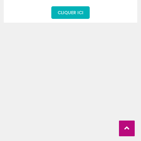
CLIQUER ICI