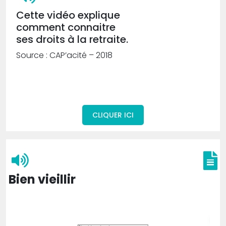
Cette vidéo explique
comment connaitre
ses droits à la retraite.
Source : CAP’acité – 2018
CLIQUER ICI
Bien vieillir