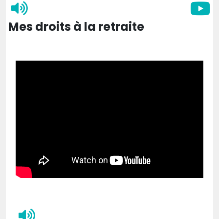
Mes droits à la retraite