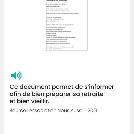
Ce document permet de s’informer
afin de bien préparer sa retraite
et bien vieillir.
Source : Association Nous Aussi – 2013