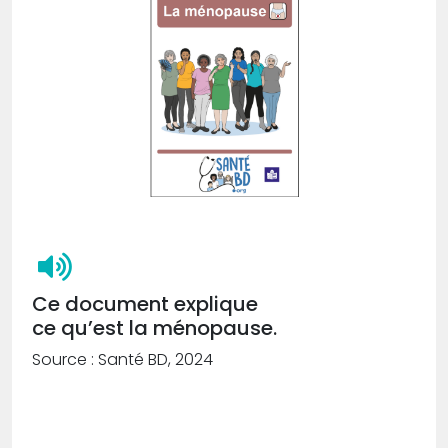
Ce document explique
ce qu’est la ménopause.
Source : Santé BD, 2024