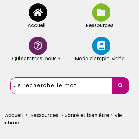
Accueil
Ressources
Qui sommes-nous ?
Mode d'emploi vidéo
Accueil
>
Ressources
>
Santé et bien être
>
Vie
intime