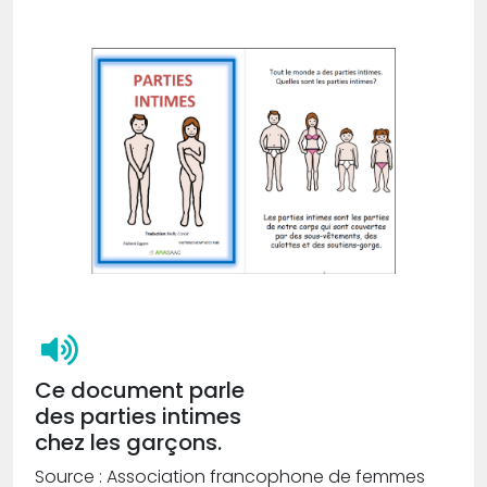
Ce document parle
des parties intimes
chez les garçons.
Source : Association francophone de femmes