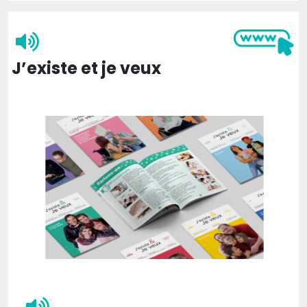
J’existe et je veux