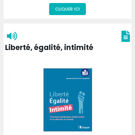
CLIQUER ICI
Liberté, égalité, intimité