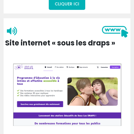
CLIQUER ICI
Site internet « sous les draps »