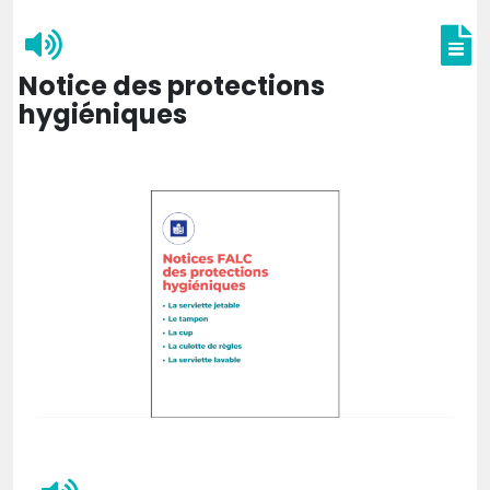
Notice des protections
hygiéniques