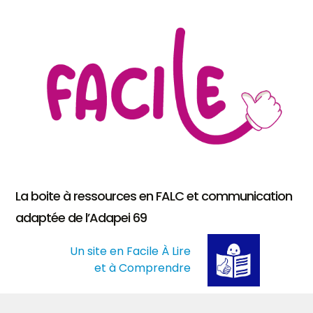
La boite à ressources en FALC et communication
adaptée de l’Adapei 69
Un site en Facile À Lire
et à Comprendre