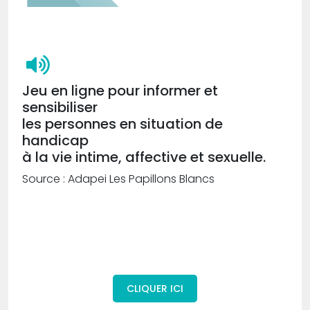
Jeu en ligne pour informer et
sensibiliser
les personnes en situation de
handicap
à la vie intime, affective et sexuelle.
Source : Adapei Les Papillons Blancs
CLIQUER ICI