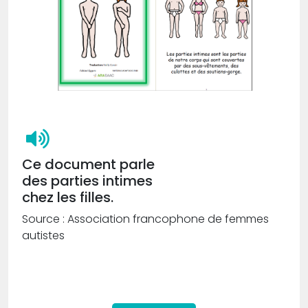
Ce document parle
des parties intimes
chez les filles.
Source : Association francophone de femmes
autistes