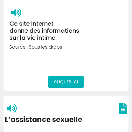
Ce site internet
donne des informations
sur la vie intime.
Source : Sous les draps
CLIQUER ICI
L’assistance sexuelle