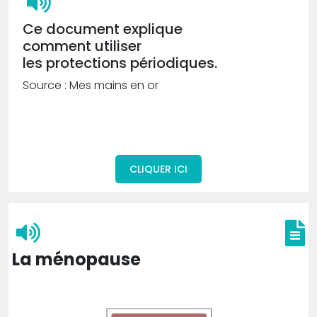
Ce document explique
comment utiliser
les protections périodiques.
Source : Mes mains en or
CLIQUER ICI
La ménopause