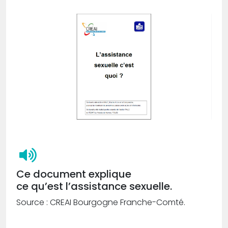
Ce document explique
ce qu’est l’assistance sexuelle.
Source : CREAI Bourgogne Franche-Comté.