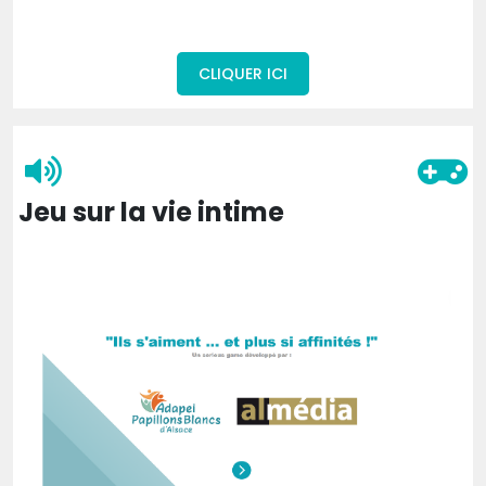
CLIQUER ICI
Jeu sur la vie intime